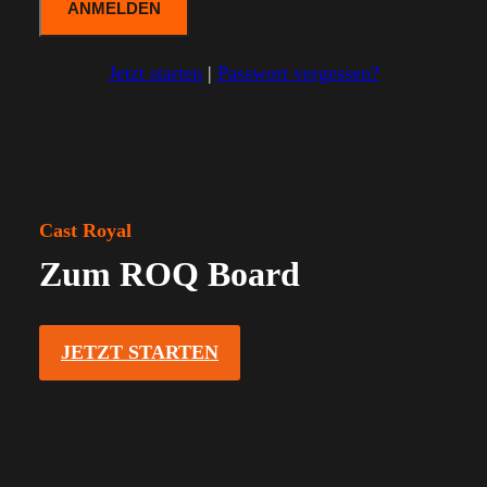
Jetzt starten
|
Passwort vergessen?
Cast Royal
Zum ROQ Board
JETZT STARTEN