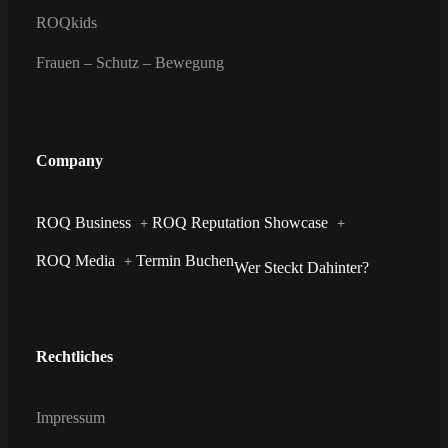
ROQkids
Frauen – Schutz – Bewegung
Company
ROQ Business
ROQ Reputation Showcase
ROQ Media
Termin Buchen
Wer Steckt Dahinter?
Rechtliches
Impressum