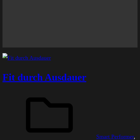
Fit durch Ausdauer
Smart Performer
, 