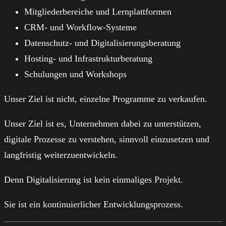
Mitgliederbereiche und Lernplattformen
CRM- und Workflow-Systeme
Datenschutz- und Digitalisierungsberatung
Hosting- und Infrastrukturberatung
Schulungen und Workshops
Unser Ziel ist nicht, einzelne Programme zu verkaufen.
Unser Ziel ist es, Unternehmen dabei zu unterstützen,
digitale Prozesse zu verstehen, sinnvoll einzusetzen und
langfristig weiterzuentwickeln.
Denn Digitalisierung ist kein einmaliges Projekt.
Sie ist ein kontinuierlicher Entwicklungsprozess.