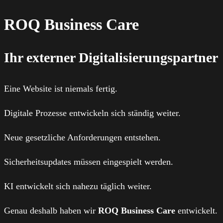
ROQ Business Care
Ihr externer Digitalisierungspartner
Eine Website ist niemals fertig.
Digitale Prozesse entwickeln sich ständig weiter.
Neue gesetzliche Anforderungen entstehen.
Sicherheitsupdates müssen eingespielt werden.
KI entwickelt sich nahezu täglich weiter.
Genau deshalb haben wir
ROQ Business Care
entwickelt.