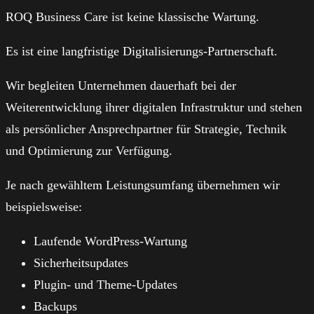
ROQ Business Care ist keine klassische Wartung.
Es ist eine langfristige Digitalisierungs-Partnerschaft.
Wir begleiten Unternehmen dauerhaft bei der
Weiterentwicklung ihrer digitalen Infrastruktur und stehen
als persönlicher Ansprechpartner für Strategie, Technik
und Optimierung zur Verfügung.
Je nach gewähltem Leistungsumfang übernehmen wir
beispielsweise:
Laufende WordPress-Wartung
Sicherheitsupdates
Plugin- und Theme-Updates
Backups