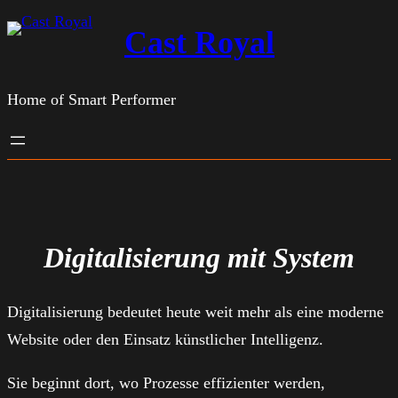
Zum
Cast Royal
Inhalt
springen
Home of Smart Performer
Digitalisierung mit System
Digitalisierung bedeutet heute weit mehr als eine moderne
Website oder den Einsatz künstlicher Intelligenz.
Sie beginnt dort, wo Prozesse effizienter werden,