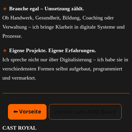
🔹
Branche egal – Umsetzung zählt.
Ob Handwerk, Gesundheit, Bildung, Coaching oder
Verwaltung – ich bringe Klarheit in digitale Systeme und
Prozesse.
🔹
Eigene Projekte. Eigene Erfahrungen.
Ich spreche nicht nur über Digitalisierung – ich habe sie in
verschiedensten Formen selbst aufgebaut, programmiert
und vermarktet.
⬅ Vorseite
Zurück zum ROQ Board
CAST ROYAL