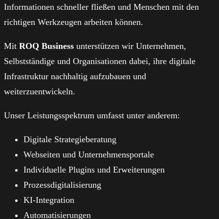
Informationen schneller fließen und Menschen mit den
richtigen Werkzeugen arbeiten können.
Mit
ROQ Business
unterstützen wir Unternehmen,
Selbstständige und Organisationen dabei, ihre digitale
Infrastruktur nachhaltig aufzubauen und
weiterzuentwickeln.
Unser Leistungsspektrum umfasst unter anderem:
Digitale Strategieberatung
Webseiten und Unternehmensportale
Individuelle Plugins und Erweiterungen
Prozessdigitalisierung
KI-Integration
Automatisierungen