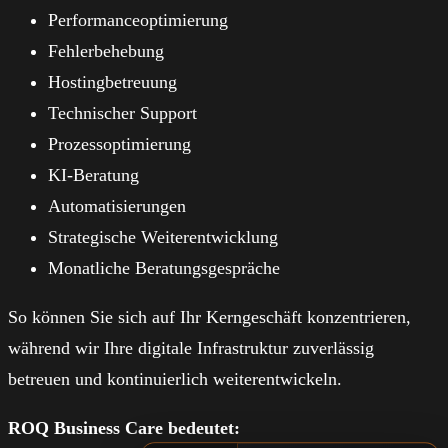
Performanceoptimierung
Fehlerbehebung
Hostingbetreuung
Technischer Support
Prozessoptimierung
KI-Beratung
Automatisierungen
Strategische Weiterentwicklung
Monatliche Beratungsgespräche
So können Sie sich auf Ihr Kerngeschäft konzentrieren,
während wir Ihre digitale Infrastruktur zuverlässig
betreuen und kontinuierlich weiterentwickeln.
ROQ Business Care bedeutet: