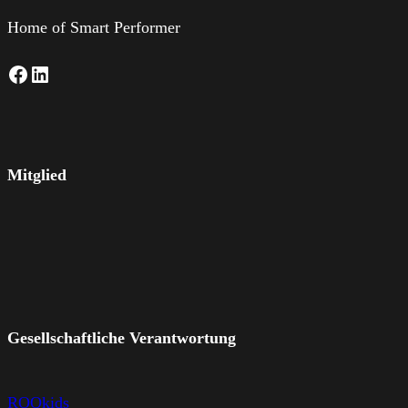
Home of Smart Performer
Facebook
LinkedIn
Mitglied
Gesellschaftliche Verantwortung
ROQkids