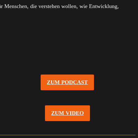
 Für Menschen, die verstehen wollen, wie Entwicklung,
ZUM PODCAST
ZUM VIDEO