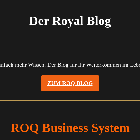
Der Royal Blog
infach mehr Wissen. Der Blog für Ihr Weiterkommen im Leb
ZUM ROQ BLOG
ROQ Business System