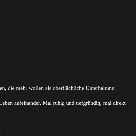
en, die mehr wollen als oberflächliche Unterhaltung.
eben aufeinander. Mal ruhig und tiefgründig, mal direkt
.