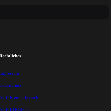
Rechtliches
Impressum
Datenschutz
AGB Memberbereich
AGB ROQshop