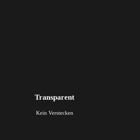
Transparent
Kein Verstecken