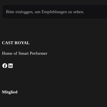
Bitte einloggen, um Empfehlungen zu sehen.
CAST ROYAL
Home of Smart Performer
Facebook
LinkedIn
Mitglied