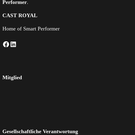
Performer
.
CAST ROYAL
Home of Smart Performer
Facebook
LinkedIn
Mitglied
Gesellschaftliche Verantwortung