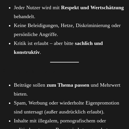
Jeder Nutzer wird mit
Respekt und Wertschätzung
behandelt.
Keine Beleidigungen, Hetze, Diskriminierung oder
persönliche Angriffe.
Kritik ist erlaubt – aber bitte
sachlich und
konstruktiv
.
2. Inhalte & Themen
Beiträge sollen
zum Thema passen
und Mehrwert
bieten.
Spam, Werbung oder wiederholte Eigenpromotion
sind untersagt (außer ausdrücklich erlaubt).
Inhalte mit illegalem, pornografischem oder