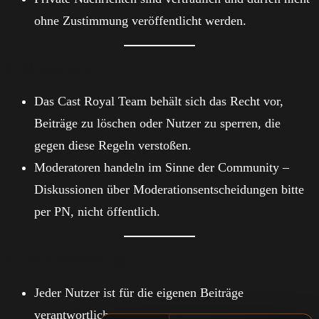
ohne Zustimmung veröffentlicht werden.
5. Moderation
Das Cast Royal Team behält sich das Recht vor,
Beiträge zu löschen oder Nutzer zu sperren, die
gegen diese Regeln verstoßen.
Moderatoren handeln im Sinne der Community –
Diskussionen über Moderationsentscheidungen bitte
per PN, nicht öffentlich.
6. Verantwortung
Jeder Nutzer ist für die eigenen Beiträge
verantwortlich.