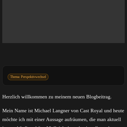
Thema: Perspektivwechsel
Herzlich willkommen zu meinem neuen Blogbeitrag.
Mein Name ist Michael Langner von Cast Royal und heute
möchte ich mit einer Aussage aufräumen, die man aktuell