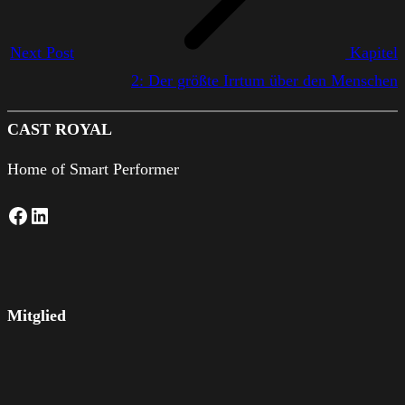
Next Post
Kapitel
2: Der größte Irrtum über den Menschen
CAST ROYAL
Home of Smart Performer
Facebook
LinkedIn
Mitglied