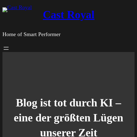
Zum
Cast Royal
Inhalt
springen
Home of Smart Performer
Blog ist tot durch KI –
eine der größten Lügen
unserer Zeit