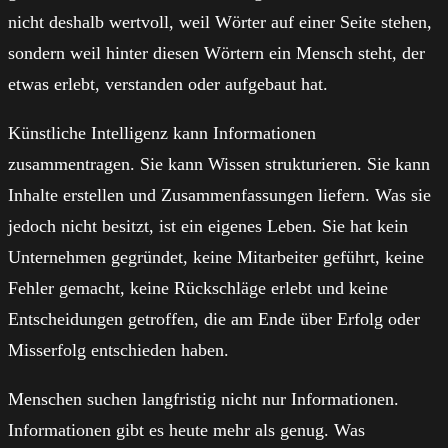
nicht deshalb wertvoll, weil Wörter auf einer Seite stehen,
sondern weil hinter diesen Wörtern ein Mensch steht, der
etwas erlebt, verstanden oder aufgebaut hat.
Künstliche Intelligenz kann Informationen
zusammentragen. Sie kann Wissen strukturieren. Sie kann
Inhalte erstellen und Zusammenfassungen liefern. Was sie
jedoch nicht besitzt, ist ein eigenes Leben. Sie hat kein
Unternehmen gegründet, keine Mitarbeiter geführt, keine
Fehler gemacht, keine Rückschläge erlebt und keine
Entscheidungen getroffen, die am Ende über Erfolg oder
Misserfolg entschieden haben.
Menschen suchen langfristig nicht nur Informationen.
Informationen gibt es heute mehr als genug. Was