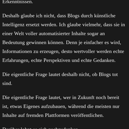
Erkenntnissen.
Deshalb glaube ich nicht, dass Blogs durch künstliche
Intelligenz ersetzt werden. Ich glaube vielmehr, dass sie in
einer Welt voller automatisierter Inhalte sogar an
Bedeutung gewinnen können. Denn je einfacher es wird,
Informationen zu erzeugen, desto wertvoller werden echte
Erfahrungen, echte Perspektiven und echte Gedanken.
Die eigentliche Frage lautet deshalb nicht, ob Blogs tot
sind.
Die eigentliche Frage lautet, wer in Zukunft noch bereit
ist, etwas Eigenes aufzubauen, während die meisten nur
Inhalte auf fremden Plattformen veröffentlichen.