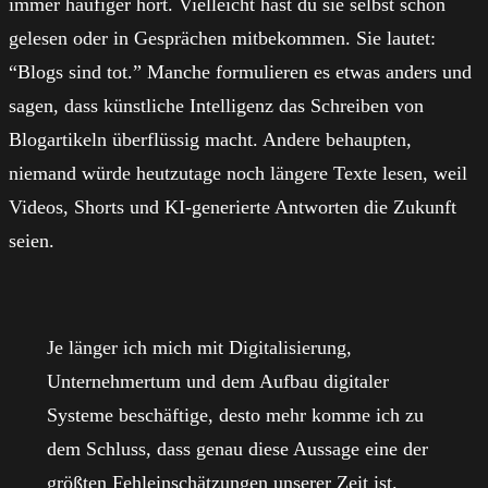
immer häufiger hört. Vielleicht hast du sie selbst schon
gelesen oder in Gesprächen mitbekommen. Sie lautet:
“Blogs sind tot.” Manche formulieren es etwas anders und
sagen, dass künstliche Intelligenz das Schreiben von
Blogartikeln überflüssig macht. Andere behaupten,
niemand würde heutzutage noch längere Texte lesen, weil
Videos, Shorts und KI-generierte Antworten die Zukunft
seien.
Je länger ich mich mit Digitalisierung,
Unternehmertum und dem Aufbau digitaler
Systeme beschäftige, desto mehr komme ich zu
dem Schluss, dass genau diese Aussage eine der
größten Fehleinschätzungen unserer Zeit ist.