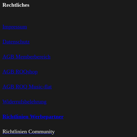
Rechtliches
Impressum
Datenschutz
AGB Memberbereich
AGB ROQshop
AGB ROQ Music-flat
Widerrufsbelehrung
Richtlinien Werbepartner
Richtlinien Community