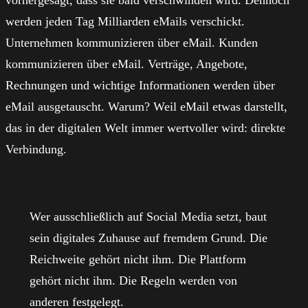
vorhergesagt, dass sie bald verschwinden wird. Dennoch
werden jeden Tag Milliarden eMails verschickt.
Unternehmen kommunizieren über eMail. Kunden
kommunizieren über eMail. Verträge, Angebote,
Rechnungen und wichtige Informationen werden über
eMail ausgetauscht. Warum? Weil eMail etwas darstellt,
das in der digitalen Welt immer wertvoller wird: direkte
Verbindung.
Wer ausschließlich auf Social Media setzt, baut
sein digitales Zuhause auf fremdem Grund. Die
Reichweite gehört nicht ihm. Die Plattform
gehört nicht ihm. Die Regeln werden von
anderen festgelegt.