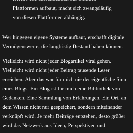
Plattformen aufbaut, macht sich zwangsläufig
von diesen Plattformen abhängig.
Wer hingegen eigene Systeme aufbaut, erschafft digitale
Vermögenswerte, die langfristig Bestand haben können.
Vielleicht wird nicht jeder Blogartikel viral gehen.
Vielleicht wird nicht jeder Beitrag tausende Leser
erreichen. Aber das war für mich nie der eigentliche Sinn
eines Blogs. Ein Blog ist für mich eine Bibliothek von
Gedanken. Eine Sammlung von Erfahrungen. Ein Ort, an
dem Wissen nicht nur gespeichert, sondern miteinander
verknüpft wird. Je mehr Beiträge entstehen, desto größer
wird das Netzwerk aus Ideen, Perspektiven und