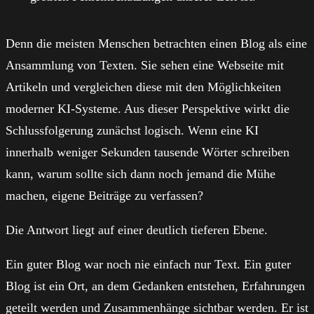
Denn die meisten Menschen betrachten einen Blog als eine
Ansammlung von Texten. Sie sehen eine Webseite mit
Artikeln und vergleichen diese mit den Möglichkeiten
moderner KI-Systeme. Aus dieser Perspektive wirkt die
Schlussfolgerung zunächst logisch. Wenn eine KI
innerhalb weniger Sekunden tausende Wörter schreiben
kann, warum sollte sich dann noch jemand die Mühe
machen, eigene Beiträge zu verfassen?
Die Antwort liegt auf einer deutlich tieferen Ebene.
Ein guter Blog war noch nie einfach nur Text. Ein guter
Blog ist ein Ort, an dem Gedanken entstehen, Erfahrungen
geteilt werden und Zusammenhänge sichtbar werden. Er ist