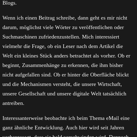
Blogs.
Wenn ich einen Beitrag schreibe, dann geht es mir nicht
darum, möglichst viele Wörter zu veröffentlichen oder
Suchmaschinen zufriedenzustellen. Mich interessiert
vielmehr die Frage, ob ein Leser nach dem Artikel die
Welt ein kleines Stück anders betrachtet als vorher. Ob er
beginnt, Zusammenhänge zu erkennen, die ihm bisher
nicht aufgefallen sind. Ob er hinter die Oberfläche blickt
und die Mechanismen versteht, die unsere Wirtschaft,
unsere Gesellschaft und unsere digitale Welt tatsächlich
antreiben.
Interessanterweise beobachte ich beim Thema eMail eine
ganz ähnliche Entwicklung. Auch hier wird seit Jahren