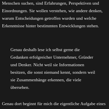
Menschen suchen, sind Erfahrungen, Perspektiven und
Einordnungen. Sie wollen verstehen, wie andere denken,
warum Entscheidungen getroffen wurden und welche
Erkenntnisse hinter bestimmten Entwicklungen stehen.
Genau deshalb lese ich selbst gerne die
Gedanken erfolgreicher Unternehmer, Gründer
und Denker. Nicht weil sie Informationen
besitzen, die sonst niemand kennt, sondern weil
sie Zusammenhänge erkennen, die viele
übersehen.
Genau dort beginnt für mich die eigentliche Aufgabe eines