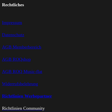
Rechtliches
Impressum
Datenschutz
AGB Memberbereich
AGB ROQshop
AGB ROQ Music-flat
Widerrufsbelehrung
Richtlinien Werbepartner
Richtlinien Community