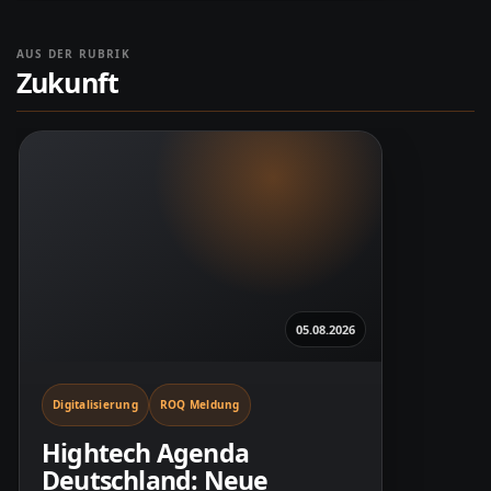
AUS DER RUBRIK
Zukunft
05.08.2026
Digitalisierung
ROQ Meldung
Hightech Agenda
Deutschland: Neue