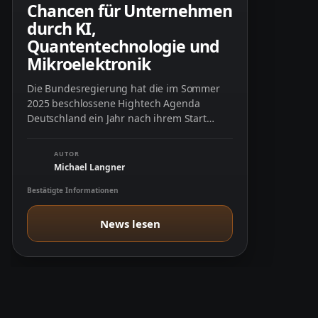
Chancen für Unternehmen
durch KI,
Quantentechnologie und
Mikroelektronik
Die Bundesregierung hat die im Sommer
2025 beschlossene Hightech Agenda
Deutschland ein Jahr nach ihrem Start
durch konkrete Roadmaps und …
AUTOR
Michael Langner
Bestätigte Informationen
News lesen