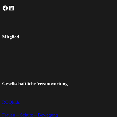
Facebook
LinkedIn
Mitglied
Gesellschaftliche Verantwortung
ROQkids
Frauen – Schutz – Bewegung