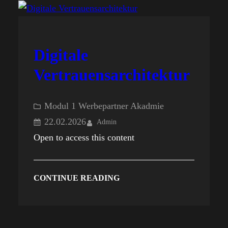
Digitale
Vertrauensarchitektur
Modul 1 Werbepartner Akadmie
22.02.2026
Admin
Open to access this content
CONTINUE READING