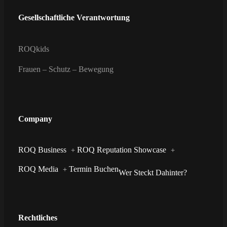
Gesellschaftliche Verantwortung
ROQkids
Frauen – Schutz – Bewegung
Company
ROQ Business
ROQ Reputation Showcase
ROQ Media
Termin Buchen
Wer Steckt Dahinter?
Rechtliches