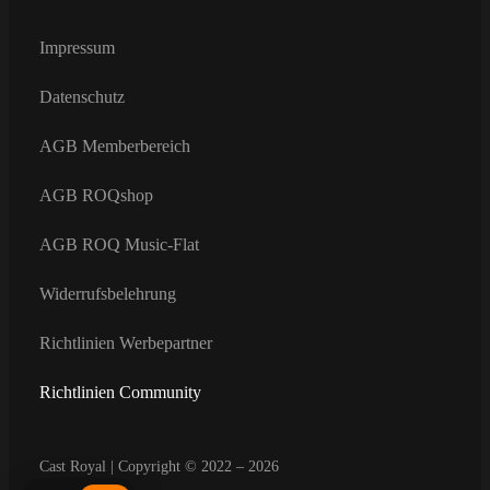
Impressum
Datenschutz
AGB Memberbereich
AGB ROQshop
AGB ROQ Music-Flat
Widerrufsbelehrung
Richtlinien Werbepartner
Richtlinien Community
Cast Royal | Copyright © 2022 – 2026