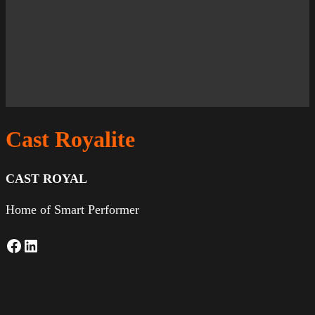
Cast Royalite
CAST ROYAL
Home of Smart Performer
Facebook
LinkedIn