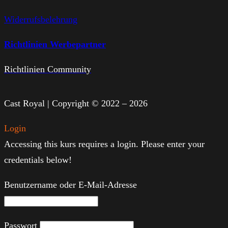
Widerrufsbelehrung
Richtlinien Werbepartner
Richtlinien Community
Cast Royal | Copyright © 2022 – 2026
Login
Accessing this kurs requires a login. Please enter your
credentials below!
Benutzername oder E-Mail-Adresse
Passwort