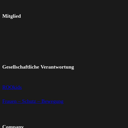
Mitglied
Gesellschaftliche Verantwortung
ROQkids
Frauen – Schutz – Bewegung
Company