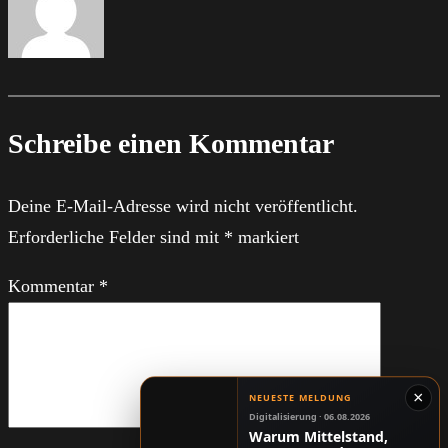
Schreibe einen Kommentar
Deine E-Mail-Adresse wird nicht veröffentlicht.
Erforderliche Felder sind mit
*
markiert
Kommentar
*
×
NEUESTE MELDUNG
Digitalisierung · 06.08.2026
Warum Mittelstand,