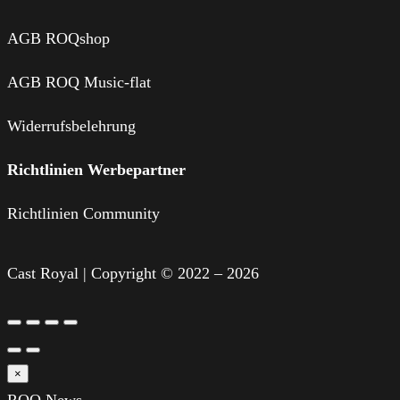
AGB ROQshop
AGB ROQ Music-flat
Widerrufsbelehrung
Richtlinien Werbepartner
Richtlinien Community
Cast Royal | Copyright © 2022 – 2026
×