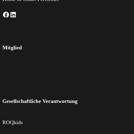
Facebook
LinkedIn
Mitglied
Gesellschaftliche Verantwortung
ROQkids