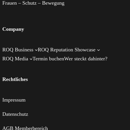
Frauen – Schutz – Bewegung
Company
ROQ Business
ROQ Reputation Showcase
ROQ Media
Termin buchen
Wer steckt dahinter?
Rechtliches
Impressum
Datenschutz
AGB Memberbereich